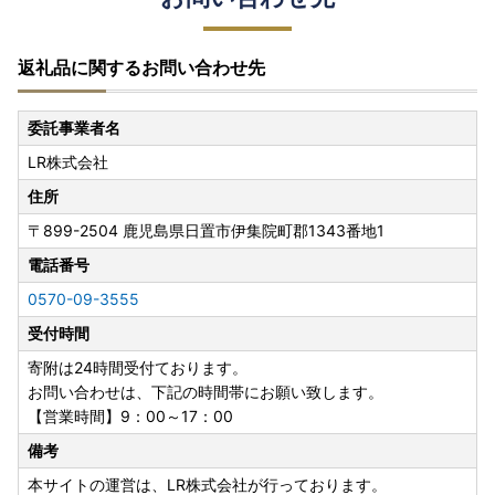
返礼品に関するお問い合わせ先
委託事業者名
LR株式会社
住所
〒899-2504
鹿児島県日置市伊集院町郡1343番地1
電話番号
0570-09-3555
受付時間
寄附は24時間受付ております。
お問い合わせは、下記の時間帯にお願い致します。
【営業時間】9：00～17：00
備考
本サイトの運営は、LR株式会社が行っております。