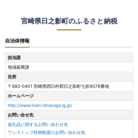
宮崎県日之影町のふるさと納税
自治体情報
担当課
地域振興課
住所
〒882-0401 宮崎県西臼杵郡日之影町七折9079番地
ホームページ
http://www.town.hinokage.lg.jp/
お問い合せ先
返礼品に関するお問い合わせ先
ワンストップ特例制度のお問い合わせ先