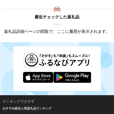
最近チェックした返礼品
返礼品詳細ページの閲覧で、ここに履歴が表示されます。
ランキングでさがす
おすすめ総合人気返礼品ランキング