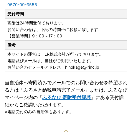
0570-09-3555
受付時間
寄附は24時間受付ております。
お問い合わせは、下記の時間帯にお願い致します。
【営業時間】9：00～17：00
備考
本サイトの運営は、LR株式会社が行っております。
電話及びメールは、当社がご対応いたします。
お問い合わせメールアドレス：hinokage@lrinc.jp
当自治体へ寄附済みでメールでのお問い合わせを希望され
る方は「ふるさと納税申請完了メール」
または、ふるなび
マイページ内の「
ふるなび 寄附受付履歴
」にある受付詳
細からご確認いただけます。
電話受付のみの自治体もあります。