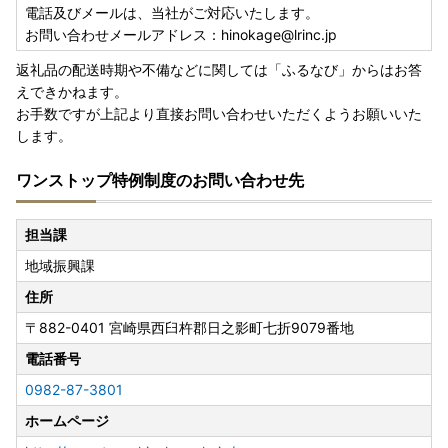
電話及びメールは、当社がご対応いたします。
お問い合わせメールアドレス：hinokage@lrinc.jp
返礼品の配送時期や不備などに関しては「ふるなび」からはお答
えできかねます。
お手数ですが上記より直接お問い合わせいただくようお願いいた
します。
ワンストップ特例制度のお問い合わせ先
担当課
地域振興課
住所
〒882-0401
宮崎県西臼杵郡日之影町七折9079番地
電話番号
0982-87-3801
ホームページ