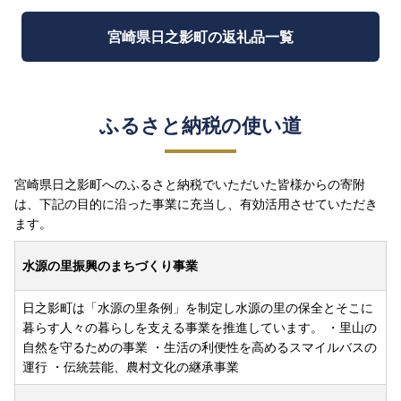
宮崎県日之影町の返礼品一覧
ふるさと納税の使い道
宮崎県日之影町へのふるさと納税でいただいた皆様からの寄附
は、下記の目的に沿った事業に充当し、有効活用させていただき
ます。
水源の里振興のまちづくり事業
日之影町は「水源の里条例」を制定し水源の里の保全とそこに
暮らす人々の暮らしを支える事業を推進しています。 ・里山の
自然を守るための事業 ・生活の利便性を高めるスマイルバスの
運行 ・伝統芸能、農村文化の継承事業