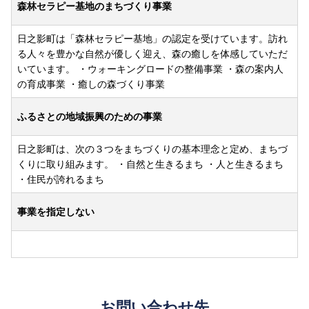
森林セラピー基地のまちづくり事業
日之影町は「森林セラピー基地」の認定を受けています。訪れ
る人々を豊かな自然が優しく迎え、森の癒しを体感していただ
いています。 ・ウォーキングロードの整備事業 ・森の案内人
の育成事業 ・癒しの森づくり事業
ふるさとの地域振興のための事業
日之影町は、次の３つをまちづくりの基本理念と定め、まちづ
くりに取り組みます。 ・自然と生きるまち ・人と生きるまち
・住民が誇れるまち
事業を指定しない
お問い合わせ先