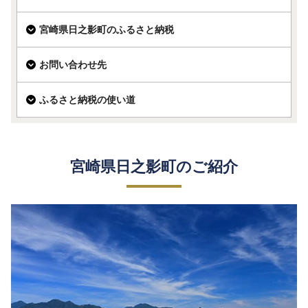
宮崎県日之影町のふるさと納税
お問い合わせ先
ふるさと納税の使い道
宮崎県日之影町のご紹介