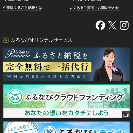
企業版ふるさと納税とは
よくあるご質問・お問い合わせ
ふるなびオリジナルサービス