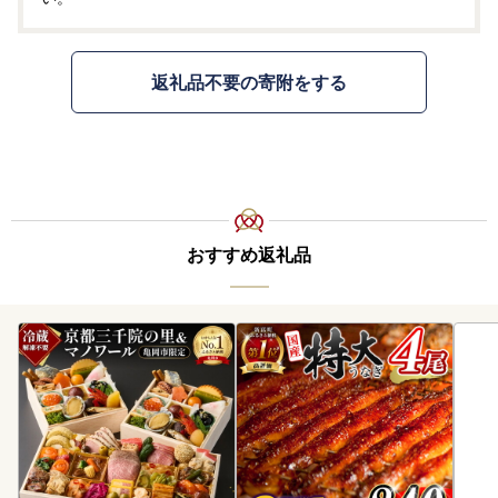
返礼品不要の寄附をする
おすすめ返礼品