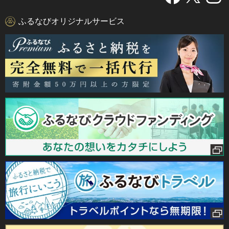
ふるなびオリジナルサービス