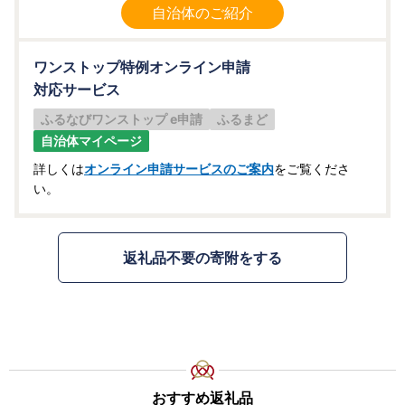
自治体のご紹介
ワンストップ特例オンライン申請
対応サービス
ふるなびワンストップ e申請
ふるまど
自治体マイページ
詳しくは
オンライン申請サービスのご案内
をご覧くださ
い。
返礼品不要の寄附をする
おすすめ返礼品