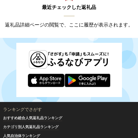
最近チェックした返礼品
返礼品詳細ページの閲覧で、ここに履歴が表示されます。
ランキングでさがす
おすすめ総合人気返礼品ランキング
カテゴリ別人気返礼品ランキング
人気自治体ランキング