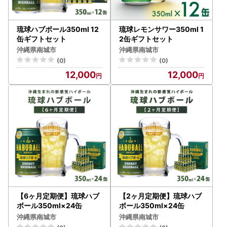
琉球ハブボール350ml 12
琉球レモンサワー350ml 1
缶ギフトセット
2缶ギフトセット
沖縄県南城市
沖縄県南城市
(0)
(0)
12,000
12,000
【6ヶ月定期便】琉球ハブ
【2ヶ月定期便】琉球ハブ
ボール350ml×24缶
ボール350ml×24缶
沖縄県南城市
沖縄県南城市