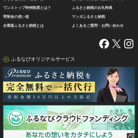
ワンストップ特例制度とは？
ふるさと納税のお礼特典
寄附金の使い道
マンガふるさと納税
企業版ふるさと納税とは
よくあるご質問・お問い合わせ
ふるなびオリジナルサービス