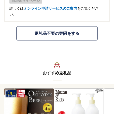
自治体マイページ
詳しくは
オンライン申請サービスのご案内
をご覧くださ
い。
返礼品不要の寄附をする
おすすめ返礼品