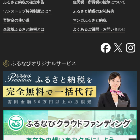
ふるさと納税の確定申告
住民税・所得税の控除について
ワンストップ特例制度とは？
ふるさと納税のお礼特典
寄附金の使い道
マンガふるさと納税
企業版ふるさと納税とは
よくあるご質問・お問い合わせ
ふるなびオリジナルサービス