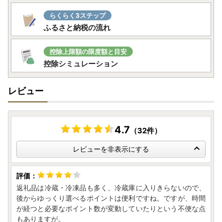
らくらく3ステップ
ふるさと納税の流れ
控除上限額の限度額と目安
控除シミュレーション
レビュー
4.7
（32件）
レビューを非表示にする
返礼品は冷蔵・冷凍品も多く、冷蔵庫に入りきらないので、
後からゆっくり選べるポイントは便利ですね。ですが、時間
が経つと必要なポイント数が変動していたりという不便な点
もありますが。