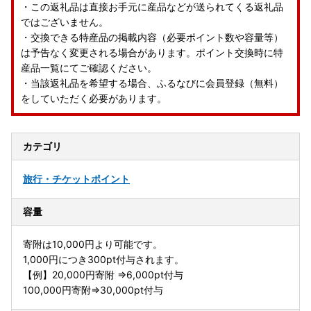
・この返礼品は直接お手元に産品などが送られてくる返礼品
ではございません。
・交換できる特産品の掲載内容（必要ポイント数や容量等）
は予告なく変更される場合があります。ポイント交換時に特
産品一覧にてご確認ください。
・当該返礼品を希望する場合、ふるなびに会員登録（無料）
をしていただく必要があります。
カテゴリ
旅行・チケット
ポイント
容量
寄附は10,000円より可能です。
1,000円につき300pt付与されます。
【例】20,000円寄附 ⇒6,000pt付与
100,000円寄附⇒30,000pt付与