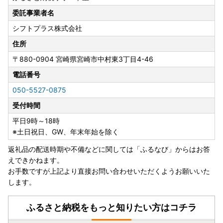
委託事業者名
シフトプラス株式会社
住所
〒880-0904
宮崎県宮崎市中村東3丁目4-46
電話番号
050-5527-0875
受付時間
平日9時～18時
※土日祝日、GW、年末年始を除く
返礼品の配送時期や不備などに関しては「ふるなび」からはお答
えできかねます。
お手数ですが上記より直接お問い合わせいただくようお願いいた
します。
ふるさと納税をもっと知りたい方はコチラ