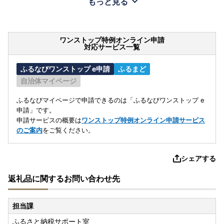
もっと見る
ワンストップ特例オンライン申請
対応サービス一覧
ふるなびワンストップ e申請
ふるまど
自治体マイページ
ふるなびマイページで申請できるのは「ふるなびワンストップ e
申請」です。
申請サービスの概要は
ワンストップ特例オンライン申請サービス
のご案内
をご覧ください。
シェアする
返礼品に関するお問い合わせ先
担当課
ふるさと納税サポート室