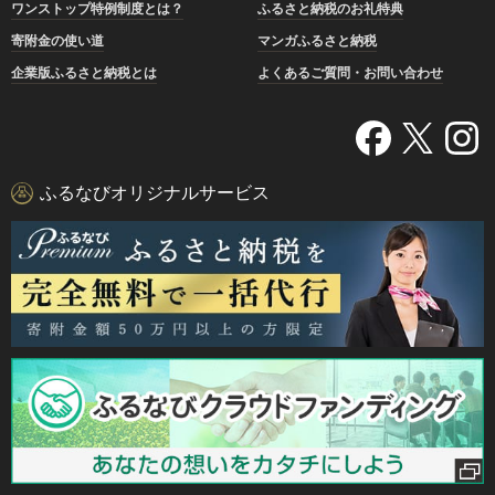
ワンストップ特例制度とは？
ふるさと納税のお礼特典
寄附金の使い道
マンガふるさと納税
企業版ふるさと納税とは
よくあるご質問・お問い合わせ
ふるなびオリジナルサービス