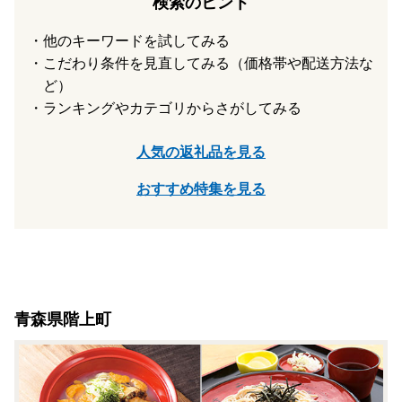
検索のヒント
他のキーワードを試してみる
こだわり条件を見直してみる（価格帯や配送方法な
ど）
ランキングやカテゴリからさがしてみる
人気の返礼品を見る
おすすめ特集を見る
青森県階上町