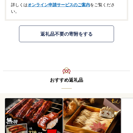
詳しくは
オンライン申請サービスのご案内
をご覧くださ
い。
返礼品不要の寄附をする
おすすめ返礼品