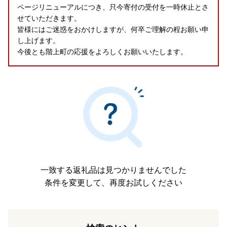
ページリニューアルにつき、只今寄付の受付を一時休止とさ
せていただきます。
皆様にはご迷惑をおかけしますが、何卒ご理解の程お願い申
し上げます。
今後とも階上町の応援をよろしくお願いいたします。
一致する返礼品は見つかりませんでした
条件を変更して、再度お試しください