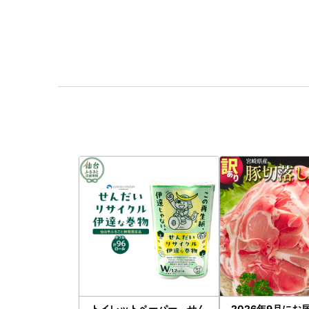
トイレットペーパー せん
2026年9月にお