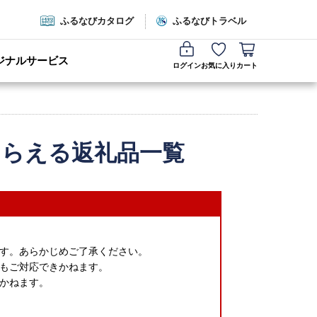
ふるなびカタログ
ふるなびトラベル
ジナルサービス
ログイン
お気に入り
カート
もらえる返礼品一覧
す。あらかじめご了承ください。
もご対応できかねます。
かねます。