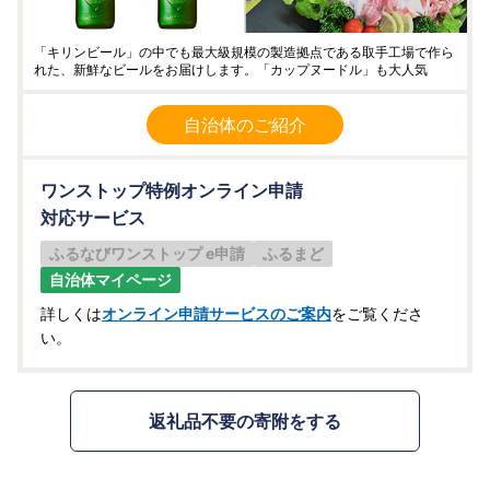
「キリンビール」の中でも最大級規模の製造拠点である取手工場で作ら
れた、新鮮なビールをお届けします。「カップヌードル」も大人気
自治体のご紹介
ワンストップ特例オンライン申請
対応サービス
ふるなびワンストップ e申請
ふるまど
自治体マイページ
詳しくは
オンライン申請サービスのご案内
をご覧くださ
い。
返礼品不要の寄附をする