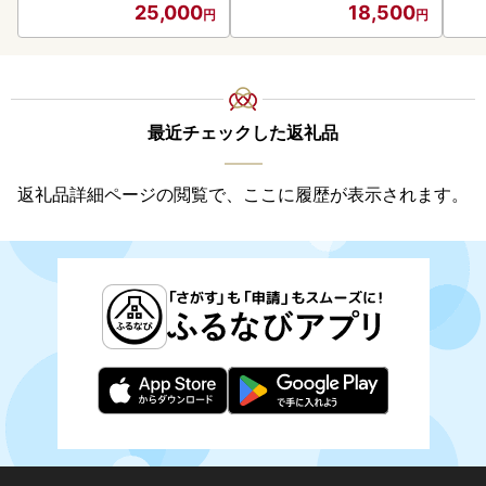
25,000
18,500
最近チェックした返礼品
返礼品詳細ページの閲覧で、ここに履歴が表示されます。