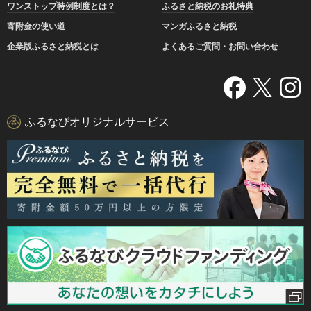
ワンストップ特例制度とは？
ふるさと納税のお礼特典
寄附金の使い道
マンガふるさと納税
企業版ふるさと納税とは
よくあるご質問・お問い合わせ
ふるなびオリジナルサービス