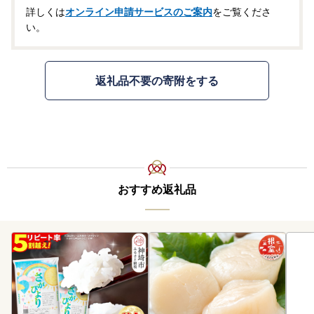
詳しくは
オンライン申請サービスのご案内
をご覧くださ
い。
返礼品不要の寄附をする
おすすめ返礼品