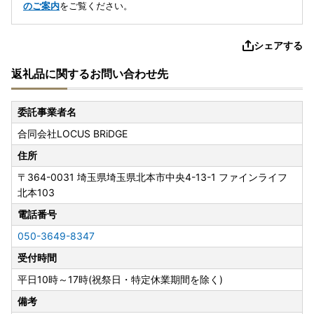
のご案内
をご覧ください。
シェアする
返礼品に関するお問い合わせ先
委託事業者名
合同会社LOCUS BRiDGE
住所
〒364-0031
埼玉県埼玉県北本市中央4-13-1 ファインライフ
北本103
電話番号
050-3649-8347
受付時間
平日10時～17時(祝祭日・特定休業期間を除く)
備考