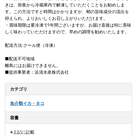
きは、前夜から冷蔵庫内で解凍していただくことをお勧めしま
す。この方法ですと時間はかかりますが、蛸の旨味成分の流出を
抑えられ、よりおいしくお召し上がりいただけます。
・賞味期限は要冷凍で1年間ございますが、お届け直後は特に美味
しく味わっていただけますので、早めの調理を勧めいたします。
配送方法:クール便（冷凍）
■配送不可地域
離島にはお届けできません。
■提供事業者：浜清水産株式会社
カテゴリ
魚介類
イカ・タコ
容量
※上記に記載