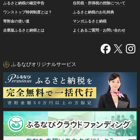
ふるさと納税の確定申告
住民税・所得税の控除について
ワンストップ特例制度とは？
ふるさと納税のお礼特典
寄附金の使い道
マンガふるさと納税
企業版ふるさと納税とは
よくあるご質問・お問い合わせ
ふるなびオリジナルサービス