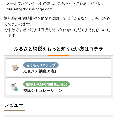
メールでお問い合わせの際は、こちらからご連絡ください。
furusato@locusbridge.com
返礼品の配送時期や不備などに関しては「ふるなび」からはお答
えできかねます。
お手数ですが上記より直接お問い合わせいただくようお願いいた
します。
ふるさと納税をもっと知りたい方はコチラ
らくらく3ステップ
ふるさと納税の流れ
控除上限額の限度額と目安
控除シミュレーション
レビュー