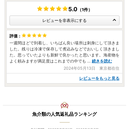
5.0
（1件）
レビューを非表示にする
一週間ほどで到着し、いちばん良い場所は刺身にして頂きま
した。残りは冷凍で保存して煮込みなどでおいしく頂きまし
た。思っていたよりも新鮮で良かったと思います。海産物を
よく頼みますが満足度はこれまでの中でも
...
続きを読む
2024年05月13日 東京都在住
レビューをもっと見る
魚介類の人気返礼品ランキング