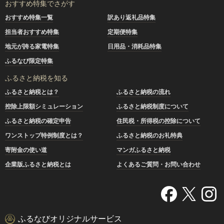
おすすめ特集でさがす
おすすめ特集一覧
訳あり返礼品特集
担当者おすすめ特集
定期便特集
地元が誇る家電特集
日用品・消耗品特集
ふるなび限定特集
ふるさと納税を知る
ふるさと納税とは？
ふるさと納税の流れ
控除上限額シミュレーション
ふるさと納税制度について
ふるさと納税の確定申告
住民税・所得税の控除について
ワンストップ特例制度とは？
ふるさと納税のお礼特典
寄附金の使い道
マンガふるさと納税
企業版ふるさと納税とは
よくあるご質問・お問い合わせ
ふるなびオリジナルサービス