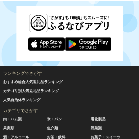
ランキングでさがす
おすすめ総合人気返礼品ランキング
カテゴリ別人気返礼品ランキング
人気自治体ランキング
カテゴリでさがす
肉・ハム類
米・パン
電化製品
果実類
魚介類
野菜類
酒・アルコール
お茶・飲料
お菓子・スイーツ