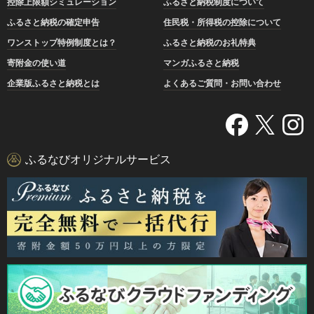
控除上限額シミュレーション
ふるさと納税制度について
ふるさと納税の確定申告
住民税・所得税の控除について
ワンストップ特例制度とは？
ふるさと納税のお礼特典
寄附金の使い道
マンガふるさと納税
企業版ふるさと納税とは
よくあるご質問・お問い合わせ
ふるなびオリジナルサービス