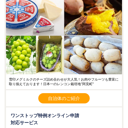
雪印メグミルクのチーズ詰め合わせが大人気！お肉やフルーツも豊富に
取り揃えております！日本一のレンコン栽培地”阿見町”
自治体のご紹介
ワンストップ特例オンライン申請
対応サービス