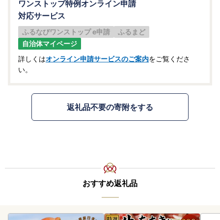
ワンストップ特例オンライン申請
対応サービス
ふるなびワンストップ e申請
ふるまど
自治体マイページ
詳しくは
オンライン申請サービスのご案内
をご覧くださ
い。
返礼品不要の寄附をする
おすすめ返礼品