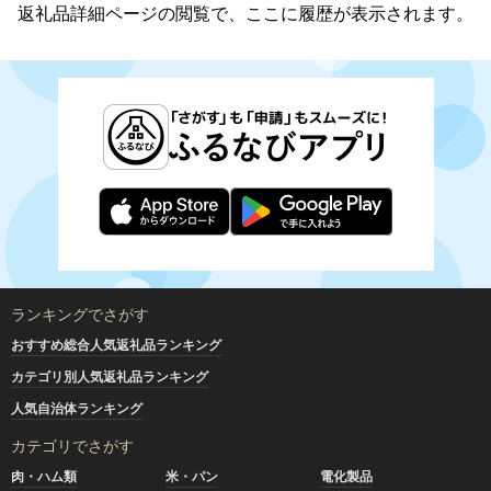
返礼品詳細ページの閲覧で、ここに履歴が表示されます。
ランキングでさがす
おすすめ総合人気返礼品ランキング
カテゴリ別人気返礼品ランキング
人気自治体ランキング
カテゴリでさがす
肉・ハム類
米・パン
電化製品