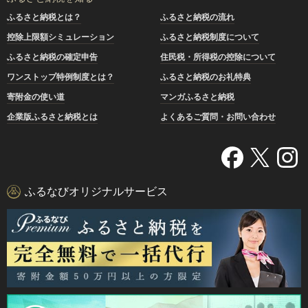
ふるさと納税とは？
ふるさと納税の流れ
控除上限額シミュレーション
ふるさと納税制度について
ふるさと納税の確定申告
住民税・所得税の控除について
ワンストップ特例制度とは？
ふるさと納税のお礼特典
寄附金の使い道
マンガふるさと納税
企業版ふるさと納税とは
よくあるご質問・お問い合わせ
ふるなびオリジナルサービス