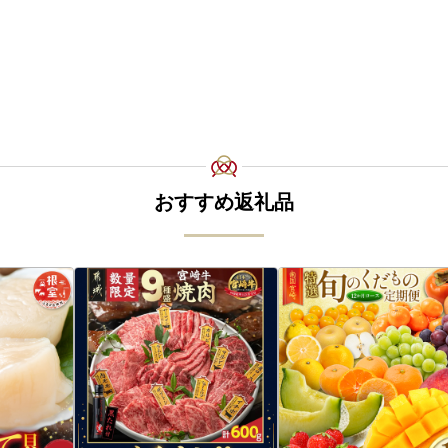
おすすめ返礼品