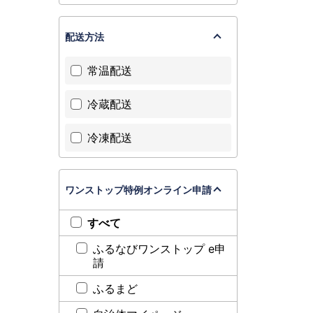
配送方法
常温配送
冷蔵配送
冷凍配送
ワンストップ特例オンライン申請
すべて
ふるなびワンストップ e申
請
ふるまど