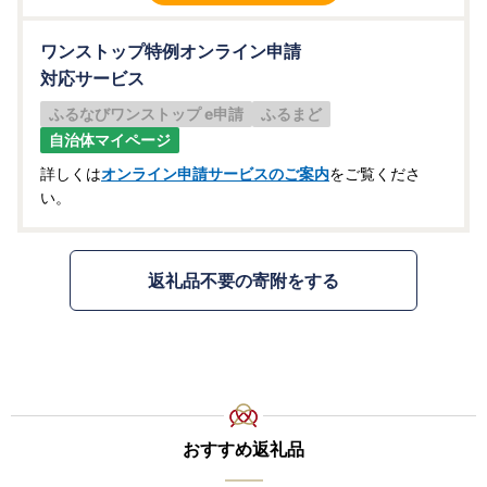
ワンストップ特例オンライン申請
対応サービス
ふるなびワンストップ e申請
ふるまど
自治体マイページ
詳しくは
オンライン申請サービスのご案内
をご覧くださ
い。
返礼品不要の寄附をする
おすすめ返礼品