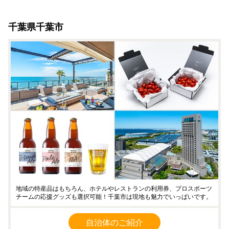
千葉県千葉市
地域の特産品はもちろん、ホテルやレストランの利用券、プロスポーツ
チームの応援グッズも選択可能！千葉市は現地も魅力でいっぱいです。
自治体のご紹介