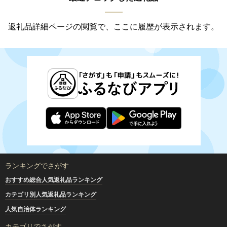
返礼品詳細ページの閲覧で、ここに履歴が表示されます。
ランキングでさがす
おすすめ総合人気返礼品ランキング
カテゴリ別人気返礼品ランキング
人気自治体ランキング
カテゴリでさがす