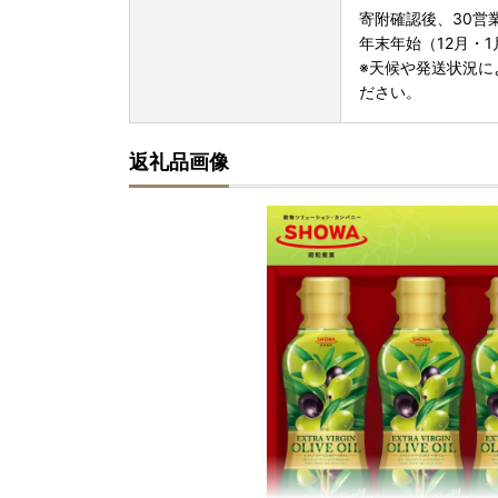
寄附確認後、30営
年末年始（12月・
※天候や発送状況に
ださい。
返礼品画像