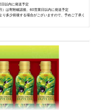
業日以内に発送予定
1月）は寄附確認後、60営業日以内に発送予定
より多少前後する場合がございますので、予めご了承く