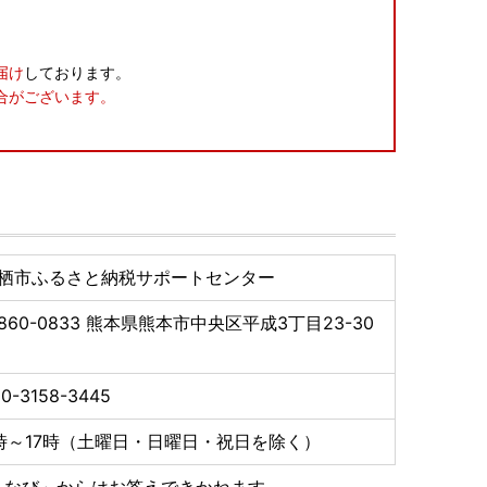
届け
しております。
合がございます。
栖市ふるさと納税サポートセンター
860-0833
熊本県熊本市中央区平成3丁目23-30
0-3158-3445
時～17時（土曜日・日曜日・祝日を除く）
るなび」からはお答えできかねます。