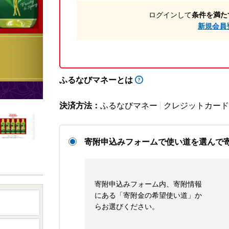
ログインして
条件を満た
新規会員
ふるなびマネーとは
決済方法：
ふるなびマネー
クレジットカード
寄附申込みフォームで使い道を選んで
寄附申込みフォーム内、寄附情報
にある「寄附金の希望使い道」か
らお選びください。