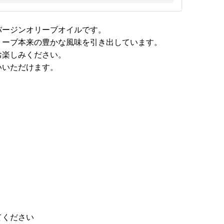
バージンオリーブオイルです。
リーブ本来の豊かな風味を引き出しています。
お楽しみください。
いいただけます。
てください