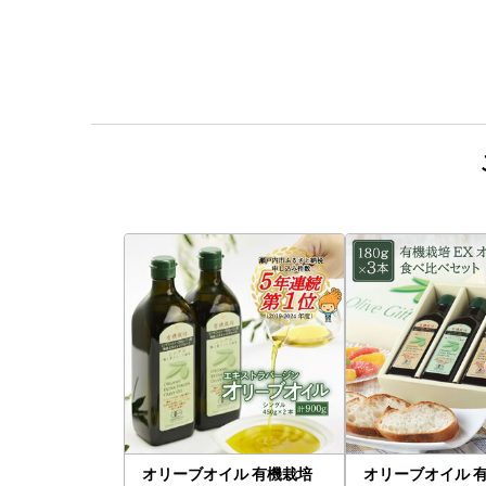
オリーブオイル 有機栽培
オリーブオイル 