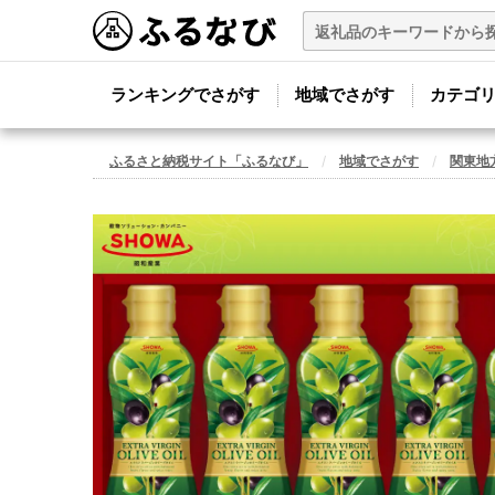
ランキングでさがす
地域でさがす
カテゴ
ふるさと納税サイト「ふるなび」
地域でさがす
関東地