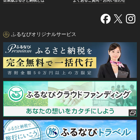
企業版ふるさと納税とは
よくあるご質問・お問い合わせ
ふるなびオリジナルサービス