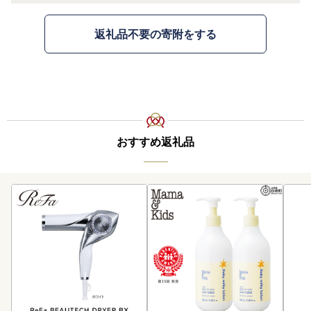
返礼品不要の寄附をする
おすすめ返礼品