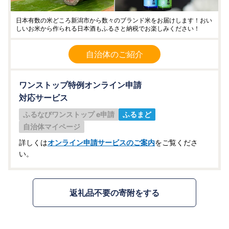
日本有数の米どころ新潟市から数々のブランド米をお届けします！おい
しいお米から作られる日本酒もふるさと納税でお楽しみください！
自治体のご紹介
ワンストップ特例オンライン申請
対応サービス
ふるなびワンストップ e申請
ふるまど
自治体マイページ
詳しくは
オンライン申請サービスのご案内
をご覧くださ
い。
返礼品不要の寄附をする