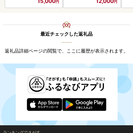
15,000
12,000
最近チェックした返礼品
返礼品詳細ページの閲覧で、ここに履歴が表示されます。
ランキングでさがす