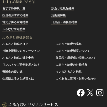
おすすめ特集でさがす
おすすめ特集一覧
訳あり返礼品特集
担当者おすすめ特集
定期便特集
地元が誇る家電特集
日用品・消耗品特集
ふるなび限定特集
ふるさと納税を知る
ふるさと納税とは？
ふるさと納税の流れ
控除上限額シミュレーション
ふるさと納税制度について
ふるさと納税の確定申告
住民税・所得税の控除について
ワンストップ特例制度とは？
ふるさと納税のお礼特典
寄附金の使い道
マンガふるさと納税
企業版ふるさと納税とは
よくあるご質問・お問い合わせ
ふるなびオリジナルサービス