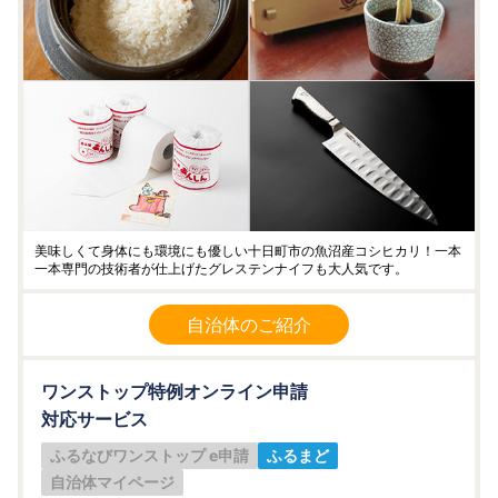
美味しくて身体にも環境にも優しい十日町市の魚沼産コシヒカリ！一本
一本専門の技術者が仕上げたグレステンナイフも大人気です。
自治体のご紹介
ワンストップ特例オンライン申請
対応サービス
ふるなびワンストップ e申請
ふるまど
自治体マイページ