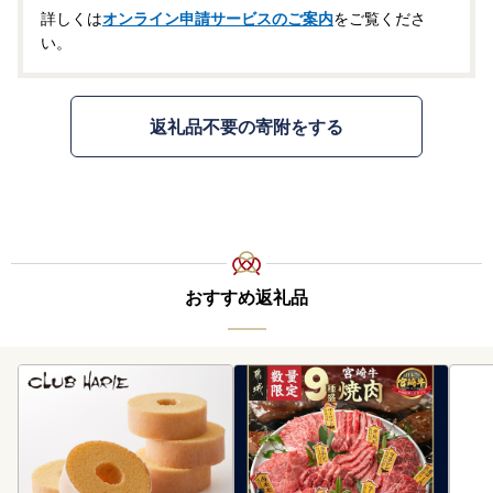
詳しくは
オンライン申請サービスのご案内
をご覧くださ
い。
返礼品不要の寄附をする
おすすめ返礼品