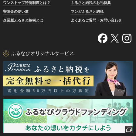
ワンストップ特例制度とは？
ふるさと納税のお礼特典
寄附金の使い道
マンガふるさと納税
企業版ふるさと納税とは
よくあるご質問・お問い合わせ
ふるなびオリジナルサービス