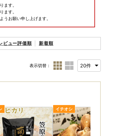
ります。
ります。
ようお願い申し上げます。
レビュー評価順
新着順
表示切替：