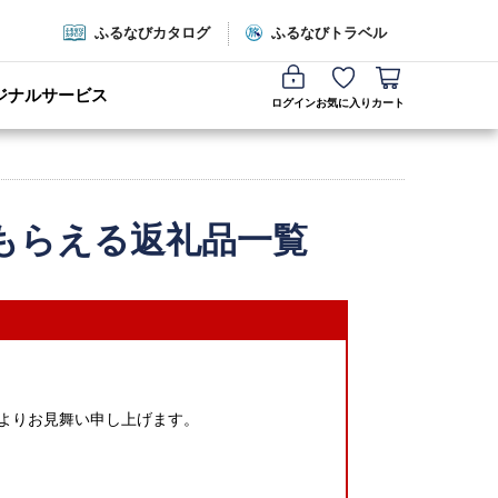
ふるなびカタログ
ふるなびトラベル
ジナルサービス
ログイン
お気に入り
カート
もらえる返礼品一覧
心よりお見舞い申し上げます。