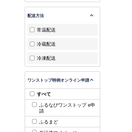
配送方法
常温配送
冷蔵配送
冷凍配送
ワンストップ特例オンライン申請
すべて
ふるなびワンストップ e申
請
ふるまど