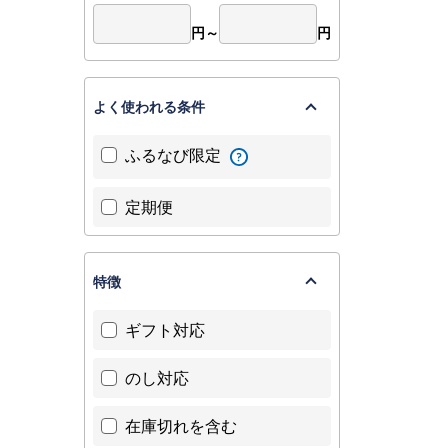
円～
円
よく使われる条件
ふるなび限定
定期便
特徴
ギフト対応
のし対応
在庫切れを含む