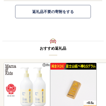
返礼品不要の寄附をする
おすすめ返礼品