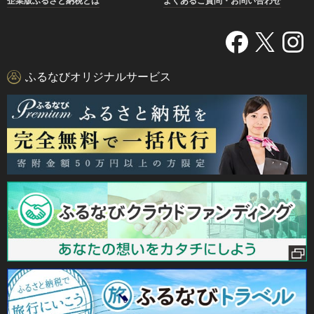
企業版ふるさと納税とは
よくあるご質問・お問い合わせ
ふるなびオリジナルサービス