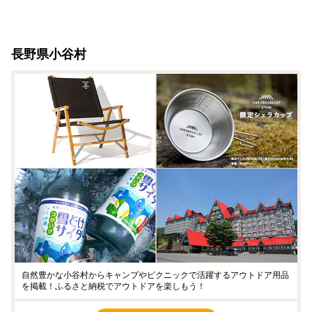
長野県小谷村
自然豊かな小谷村からキャンプやピクニックで活躍するアウトドア用品
を掲載！ふるさと納税でアウトドアを楽しもう！