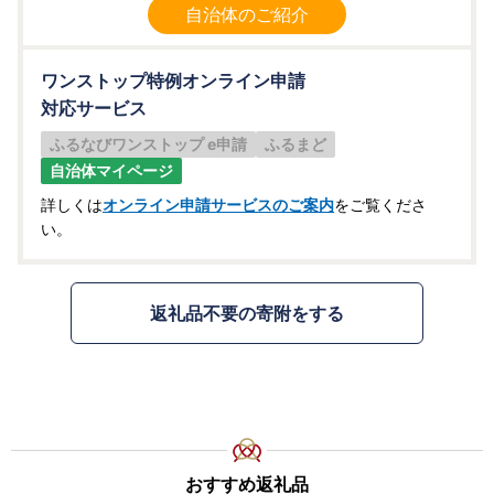
自治体のご紹介
ワンストップ特例オンライン申請
対応サービス
ふるなびワンストップ e申請
ふるまど
自治体マイページ
詳しくは
オンライン申請サービスのご案内
をご覧くださ
い。
返礼品不要の寄附をする
おすすめ返礼品