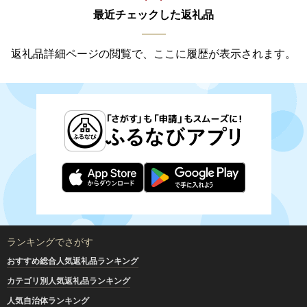
最近チェックした返礼品
返礼品詳細ページの閲覧で、ここに履歴が表示されます。
ランキングでさがす
おすすめ総合人気返礼品ランキング
カテゴリ別人気返礼品ランキング
人気自治体ランキング