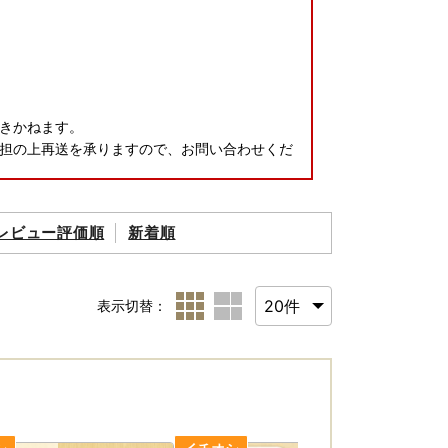
きかねます。
担の上再送を承りますので、お問い合わせくだ
レビュー評価順
新着順
表示切替：