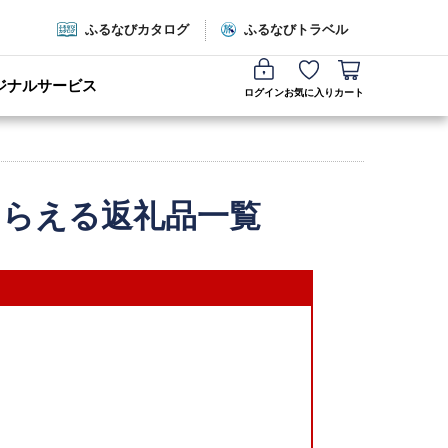
ふるなびカタログ
ふるなびトラベル
ジナルサービス
ログイン
お気に入り
カート
もらえる返礼品一覧