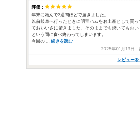
年末に頼んで2週間ほどで届きました。
以前岐阜へ行ったときに明宝ハムをお土産として買っ
ておいいさに驚きました。そのままでも焼いてもおい
という間に食べ終わってしまいます。
今回の
...
続きを読む
2025年01月13日
レビューを