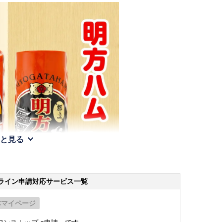
と見る
ライン申請
対応サービス一覧
体マイページ