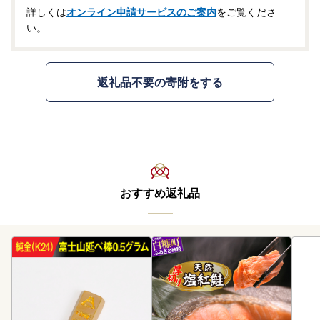
詳しくは
オンライン申請サービスのご案内
をご覧くださ
い。
返礼品不要の寄附をする
おすすめ返礼品