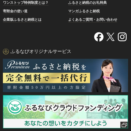
ワンストップ特例制度とは？
ふるさと納税のお礼特典
寄附金の使い道
マンガふるさと納税
企業版ふるさと納税とは
よくあるご質問・お問い合わせ
ふるなびオリジナルサービス