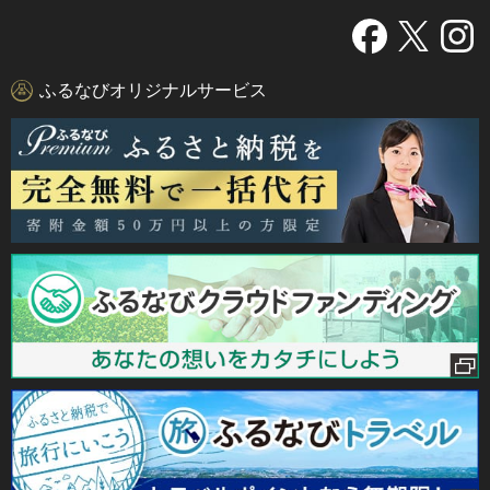
ふるなびオリジナルサービス