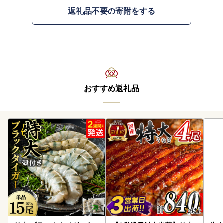
返礼品不要の寄附をする
おすすめ返礼品