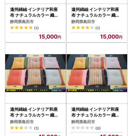
遠州綿紬 インテリア和座
遠州綿紬 インテリア和座
布 ナチュラルカラー 織物
布 ナチュラルカラー 織物
イス ナチュラル 銀杏
イス ナチュラル 小桜
静岡県島田市
静岡県島田市
(1)
(1)
15,000
15,000
遠州綿紬 インテリア和座
遠州綿紬 インテリア和座
布 ナチュラルカラー 織物
布 ナチュラルカラー 織物
イス ナチュラル 若葉
イス ナチュラル 甘柿
静岡県島田市
静岡県島田市
(1)
(0)