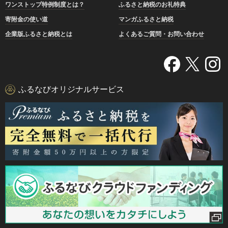
ワンストップ特例制度とは？
ふるさと納税のお礼特典
寄附金の使い道
マンガふるさと納税
企業版ふるさと納税とは
よくあるご質問・お問い合わせ
ふるなびオリジナルサービス