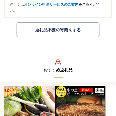
詳しくは
オンライン申請サービスのご案内
をご覧くださ
い。
返礼品不要の寄附をする
おすすめ返礼品