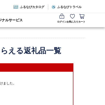
ふるなびカタログ
ふるなびトラベル
ジナルサービス
ログイン
お気に入り
カート
もらえる返礼品一覧
けました。