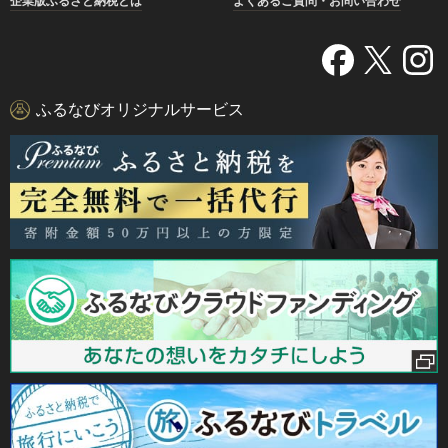
企業版ふるさと納税とは
よくあるご質問・お問い合わせ
ふるなびオリジナルサービス