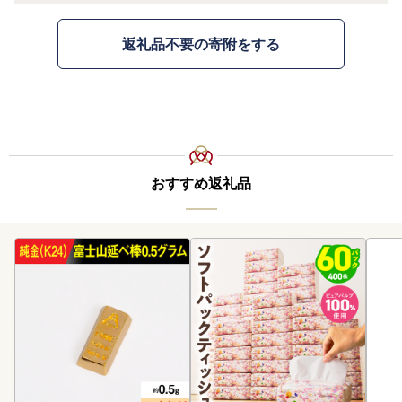
返礼品不要の寄附をする
おすすめ返礼品