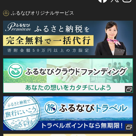
ふるなびオリジナルサービス