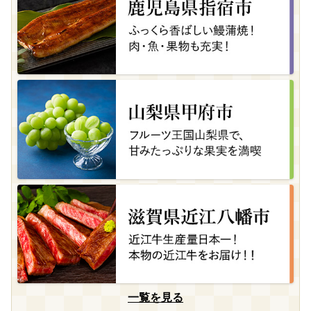
一覧を見る