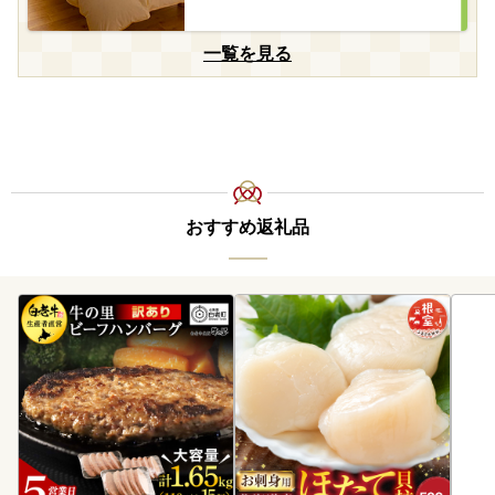
一覧を見る
おすすめ返礼品