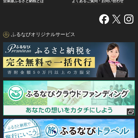
企業版ふるさと納税とは
よくあるご質問・お問い合わせ
ふるなびオリジナルサービス