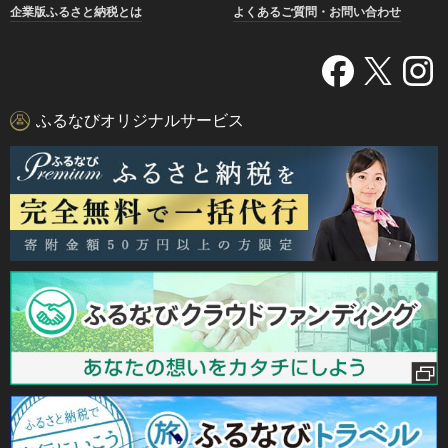
企業版ふるさと納税とは
よくあるご質問・お問い合わせ
ふるなびオリジナルサービス