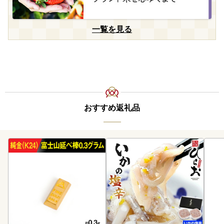
一覧を見る
おすすめ返礼品