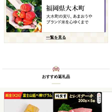
一覧を見る
おすすめ返礼品