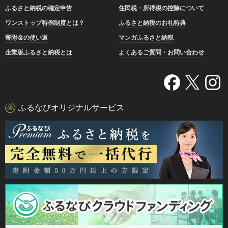
ふるさと納税の確定申告
住民税・所得税の控除について
ワンストップ特例制度とは？
ふるさと納税のお礼特典
寄附金の使い道
マンガふるさと納税
企業版ふるさと納税とは
よくあるご質問・お問い合わせ
ふるなびオリジナルサービス