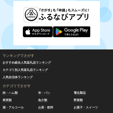
ランキングでさがす
おすすめ総合人気返礼品ランキング
カテゴリ別人気返礼品ランキング
人気自治体ランキング
カテゴリでさがす
肉・ハム類
米・パン
電化製品
果実類
魚介類
野菜類
酒・アルコール
お茶・飲料
お菓子・スイーツ