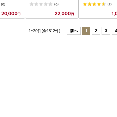
(0)
(0)
(7)
20,000
22,000
1,
1
~
20
件(全
1512
件)
前へ
1
2
3