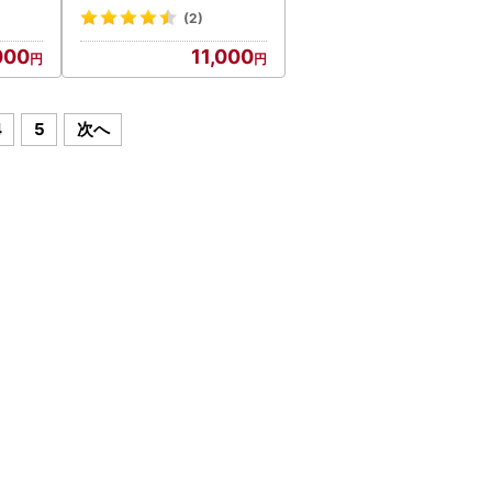
(2)
000
11,000
4
5
次へ