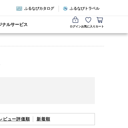
ふるなびカタログ
ふるなびトラベル
ジナルサービス
ログイン
お気に入り
カート
レビュー評価順
新着順