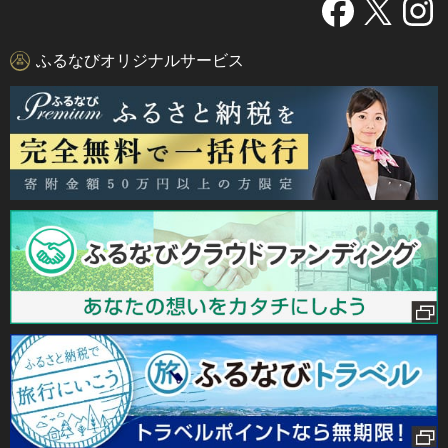
ふるなびオリジナルサービス