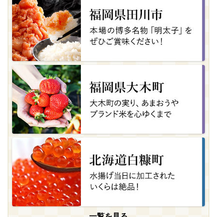
一覧を見る