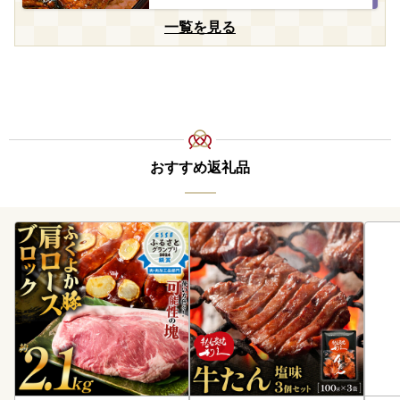
一覧を見る
おすすめ返礼品