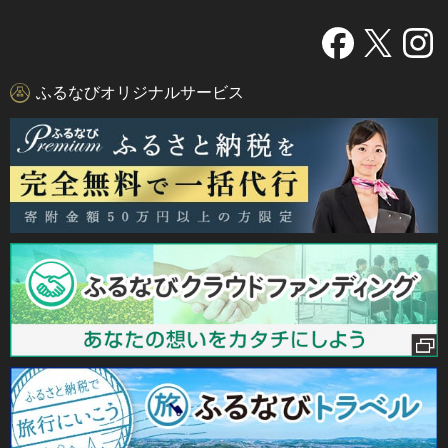
ふるなびオリジナルサービス