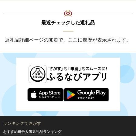
最近チェックした返礼品
返礼品詳細ページの閲覧で、ここに履歴が表示されます。
ランキングでさがす
おすすめ総合人気返礼品ランキング