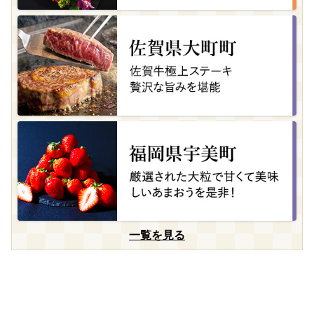
一覧を見る