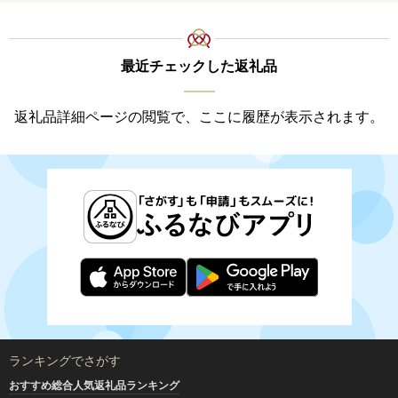
最近チェックした返礼品
返礼品詳細ページの閲覧で、ここに履歴が表示されます。
ランキングでさがす
おすすめ総合人気返礼品ランキング