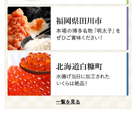
一覧を見る