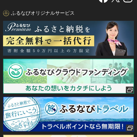
ふるなびオリジナルサービス