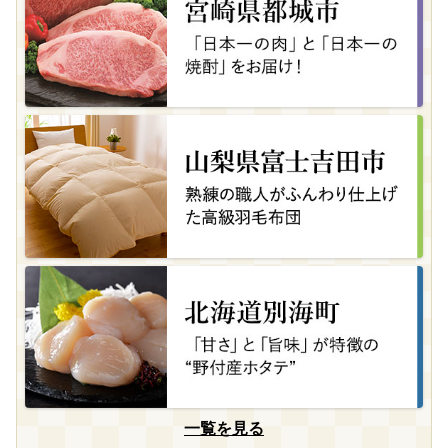
一覧を見る