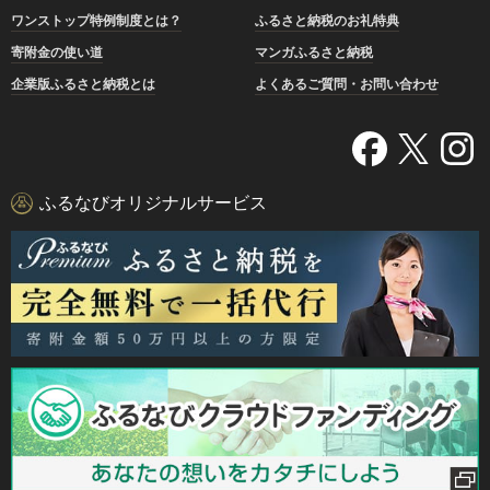
ワンストップ特例制度とは？
ふるさと納税のお礼特典
寄附金の使い道
マンガふるさと納税
企業版ふるさと納税とは
よくあるご質問・お問い合わせ
ふるなびオリジナルサービス