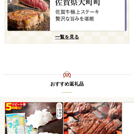
一覧を見る
おすすめ返礼品