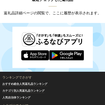
返礼品詳細ページの閲覧で、ここに履歴が表示されます。
ランキングでさがす
おすすめ総合人気返礼品ランキング
カテゴリ別人気返礼品ランキング
人気自治体ランキング