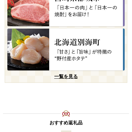
一覧を見る
おすすめ返礼品