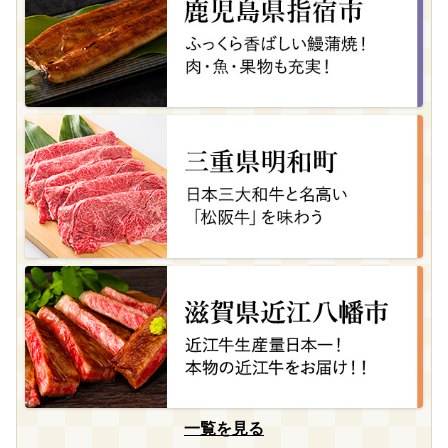
一覧を見る