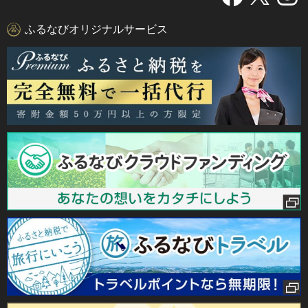
ふるなびオリジナルサービス