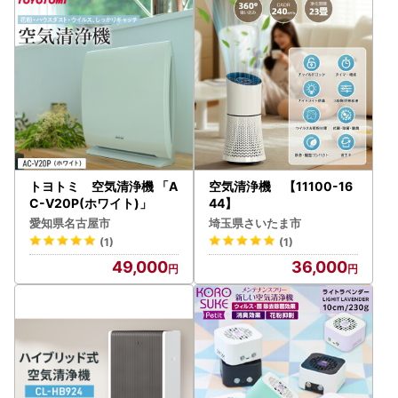
トヨトミ 空気清浄機 「A
空気清浄機 【11100-16
C-V20P(ホワイト)」
44】
愛知県名古屋市
埼玉県さいたま市
(1)
(1)
49,000
36,000