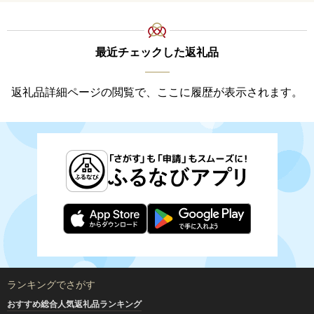
最近チェックした返礼品
返礼品詳細ページの閲覧で、ここに履歴が表示されます。
ランキングでさがす
おすすめ総合人気返礼品ランキング