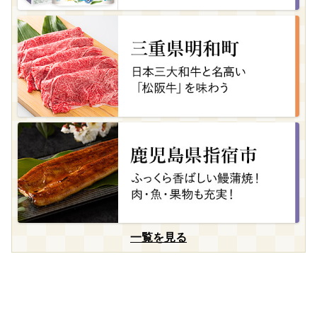
一覧を見る