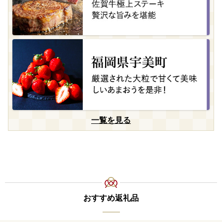
一覧を見る
おすすめ返礼品