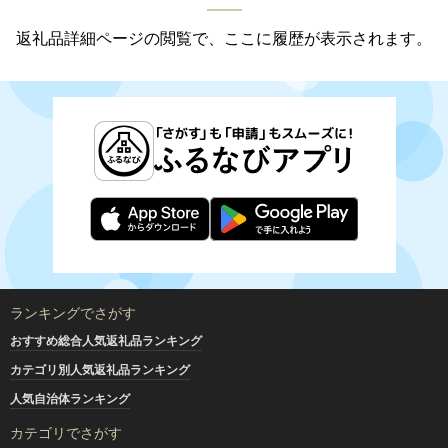
返礼品詳細ページの閲覧で、ここに履歴が表示されます。
ランキングでさがす
おすすめ総合人気返礼品ランキング
カテゴリ別人気返礼品ランキング
人気自治体ランキング
カテゴリでさがす