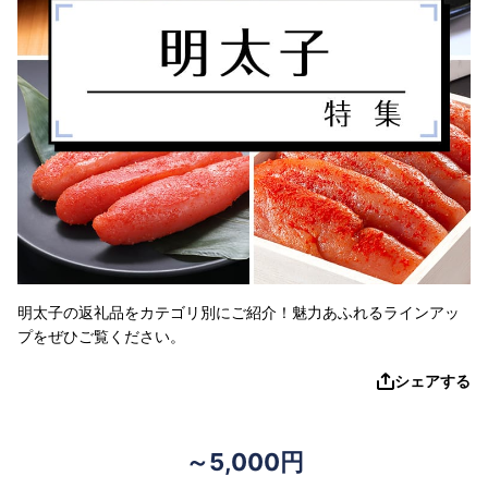
明太子の返礼品をカテゴリ別にご紹介！魅力あふれるラインアッ
プをぜひご覧ください。
シェアする
～5,000円