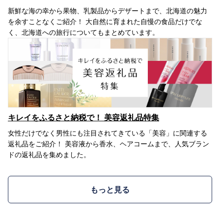
新鮮な海の幸から果物、乳製品からデザートまで、北海道の魅力
を余すことなくご紹介！ 大自然に育まれた自慢の食品だけでな
く、北海道への旅行についてもまとめています。
キレイをふるさと納税で！ 美容返礼品特集
女性だけでなく男性にも注目されてきている「美容」に関連する
返礼品をご紹介！ 美容液から香水、ヘアコームまで、人気ブラン
ドの返礼品を集めました。
もっと見る