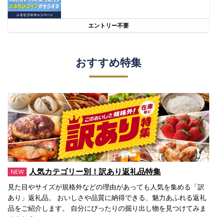
エントリー不要
おすすめ特集
人気カテゴリー別！訳あり返礼品特集
見た目やサイズが規格外などの理由があっても人気を集める「訳
あり」返礼品。 おいしさや品質に納得できる、魅力あふれる返礼
品をご紹介します。 自分にぴったりの掘り出し物を見つけてみま