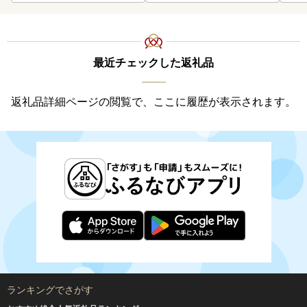
最近チェックした返礼品
返礼品詳細ページの閲覧で、ここに履歴が表示されます。
ランキングでさがす