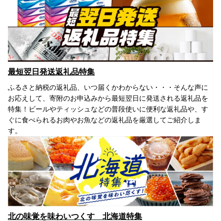
最短翌日発送返礼品特集
ふるさと納税の返礼品、いつ届くかわからない・・・そんな声に
お応えして、寄附のお申込みから最短翌日に発送される返礼品を
特集！ビールやティッシュなどの普段使いに便利な返礼品や、す
ぐに食べられるお肉やお魚などの返礼品を厳選してご紹介しま
す。
北の味覚を味わいつくす 北海道特集