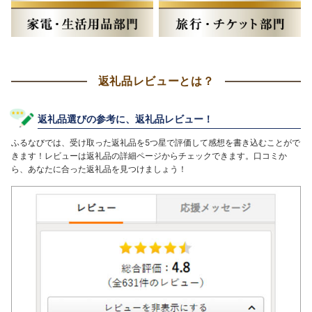
返礼品レビューとは？
返礼品選びの参考に、返礼品レビュー！
ふるなびでは、受け取った返礼品を5つ星で評価して感想を書き込むことがで
きます！レビューは返礼品の詳細ページからチェックできます。口コミか
ら、あなたに合った返礼品を見つけましょう！