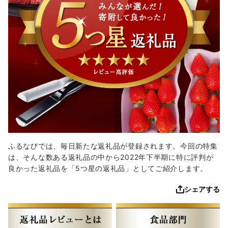
ふるなびでは、毎日新たな返礼品が登録されます。今回の特集
は、そんな数ある返礼品の中から2022年下半期に特に評判が
良かった返礼品を「5つ星の返礼品」としてご紹介します。
シェアする