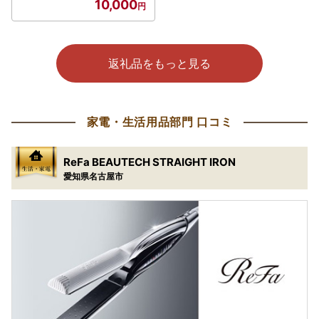
10,000
返礼品をもっと見る
家電・生活用品部門 口コミ
ReFa BEAUTECH STRAIGHT IRON
愛知県名古屋市